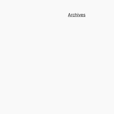
Archives