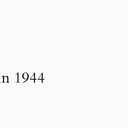
in 1944