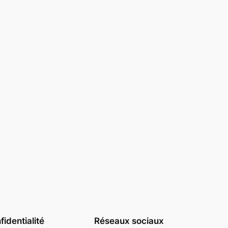
identialité
Réseaux sociaux