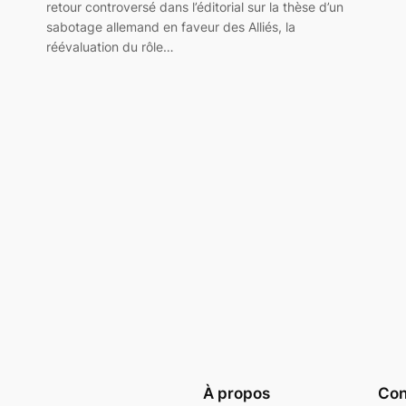
retour controversé dans l’éditorial sur la thèse d’un
sabotage allemand en faveur des Alliés, la
réévaluation du rôle…
À propos
Conf