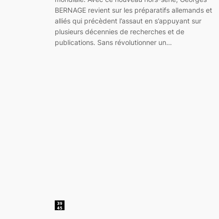
BERNAGE revient sur les préparatifs allemands et
alliés qui précèdent l’assaut en s’appuyant sur
plusieurs décennies de recherches et de
publications. Sans révolutionner un…