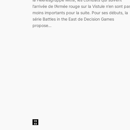
l’arrivée de l’Armée rouge sur la Vistule n’en sont pa
moins importants pour la suite. Pour ses débuts, la
série Battles in the East de Decision Games
propose…