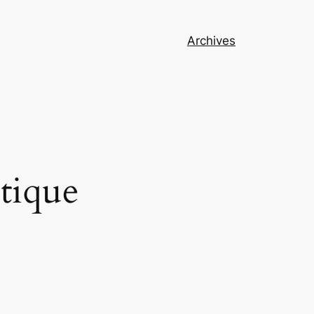
Archives
tique