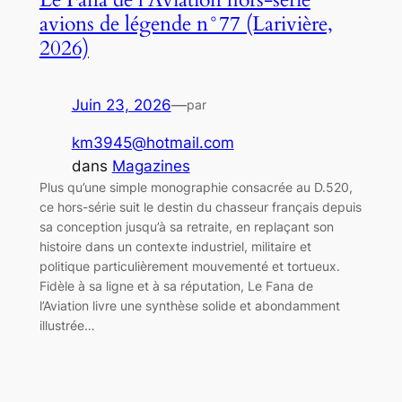
avions de légende n°77 (Larivière,
2026)
Juin 23, 2026
—
par
km3945@hotmail.com
dans
Magazines
Plus qu’une simple monographie consacrée au D.520,
ce hors-série suit le destin du chasseur français depuis
sa conception jusqu’à sa retraite, en replaçant son
histoire dans un contexte industriel, militaire et
politique particulièrement mouvementé et tortueux.
Fidèle à sa ligne et à sa réputation, Le Fana de
l’Aviation livre une synthèse solide et abondamment
illustrée…