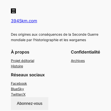
3945km.com
Des origines aux conséquences de la Seconde Guerre
mondiale par l'historiographie et les wargames
À propos
Confidentialité
Projet éditorial
Archives
Histoire
Réseaux sociaux
Facebook
BlueSky
Twitter/X
Abonnez-vous