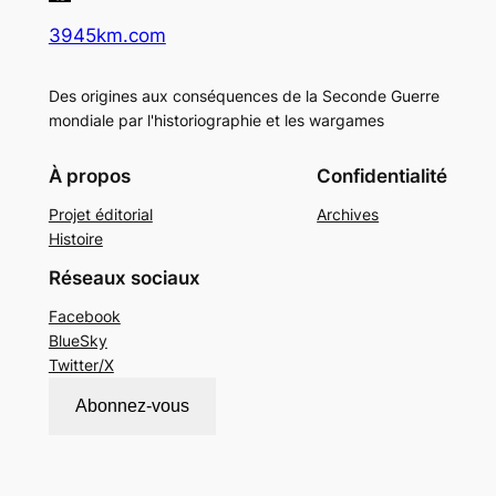
3945km.com
Des origines aux conséquences de la Seconde Guerre
mondiale par l'historiographie et les wargames
À propos
Confidentialité
Projet éditorial
Archives
Histoire
Réseaux sociaux
Facebook
BlueSky
Twitter/X
Abonnez-vous