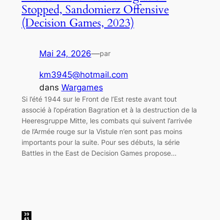
Stopped, Sandomierz Offensive
(Decision Games, 2023)
Mai 24, 2026
—
par
km3945@hotmail.com
dans
Wargames
Si l’été 1944 sur le Front de l’Est reste avant tout
associé à l’opération Bagration et à la destruction de la
Heeresgruppe Mitte, les combats qui suivent l’arrivée
de l’Armée rouge sur la Vistule n’en sont pas moins
importants pour la suite. Pour ses débuts, la série
Battles in the East de Decision Games propose…