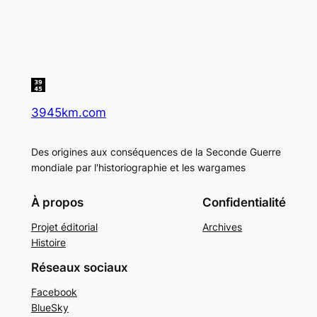
3945km.com
Des origines aux conséquences de la Seconde Guerre
mondiale par l'historiographie et les wargames
À propos
Confidentialité
Projet éditorial
Archives
Histoire
Réseaux sociaux
Facebook
BlueSky