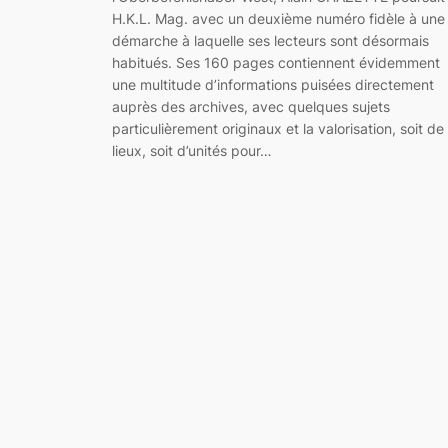
H.K.L. Mag. avec un deuxième numéro fidèle à une
démarche à laquelle ses lecteurs sont désormais
habitués. Ses 160 pages contiennent évidemment
une multitude d’informations puisées directement
auprès des archives, avec quelques sujets
particulièrement originaux et la valorisation, soit de
lieux, soit d’unités pour…