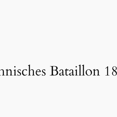
nisches Bataillon 18