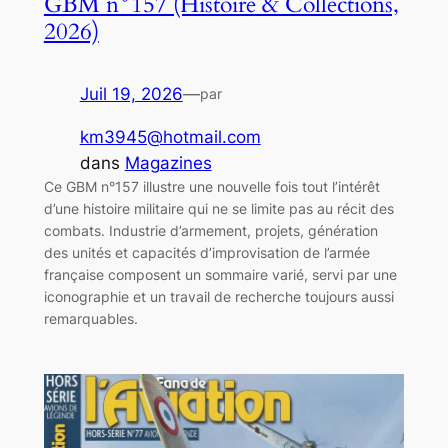
GBM n°157 (Histoire & Collections,
2026)
Juil 19, 2026
—
par
km3945@hotmail.com
dans
Magazines
Ce GBM n°157 illustre une nouvelle fois tout l’intérêt
d’une histoire militaire qui ne se limite pas au récit des
combats. Industrie d’armement, projets, génération
des unités et capacités d’improvisation de l’armée
française composent un sommaire varié, servi par une
iconographie et un travail de recherche toujours aussi
remarquables.