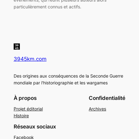
particulièrement connus et actifs.
3945km.com
Des origines aux conséquences de la Seconde Guerre
mondiale par l'historiographie et les wargames
À propos
Confidentialité
Projet éditorial
Archives
Histoire
Réseaux sociaux
Facebook