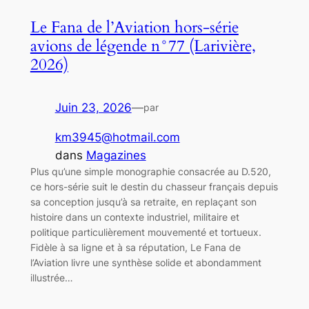
Le Fana de l’Aviation hors-série
avions de légende n°77 (Larivière,
2026)
Juin 23, 2026
—
par
km3945@hotmail.com
dans
Magazines
Plus qu’une simple monographie consacrée au D.520,
ce hors-série suit le destin du chasseur français depuis
sa conception jusqu’à sa retraite, en replaçant son
histoire dans un contexte industriel, militaire et
politique particulièrement mouvementé et tortueux.
Fidèle à sa ligne et à sa réputation, Le Fana de
l’Aviation livre une synthèse solide et abondamment
illustrée…