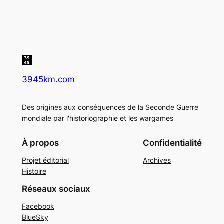
3945km.com
Des origines aux conséquences de la Seconde Guerre
mondiale par l'historiographie et les wargames
À propos
Confidentialité
Projet éditorial
Archives
Histoire
Réseaux sociaux
Facebook
BlueSky