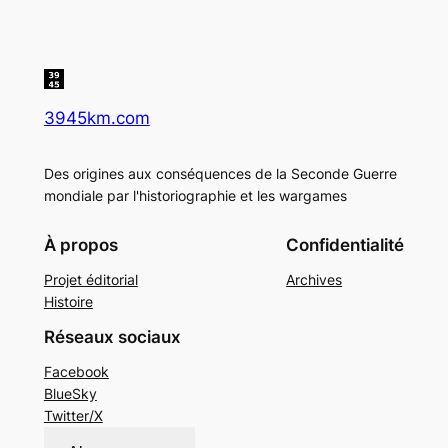
3945km.com
Des origines aux conséquences de la Seconde Guerre
mondiale par l'historiographie et les wargames
À propos
Confidentialité
Projet éditorial
Archives
Histoire
Réseaux sociaux
Facebook
BlueSky
Twitter/X