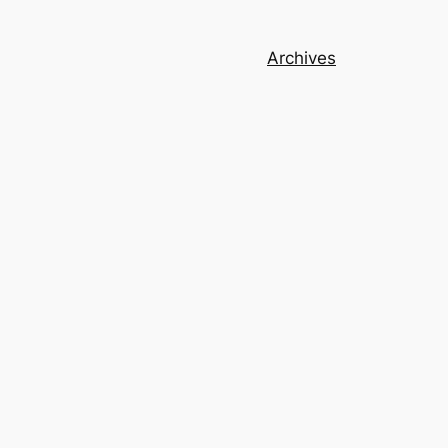
Archives