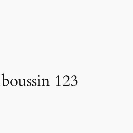
boussin 123