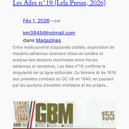
Les Ailes n°19 (Lela Presse, 2026)
Fév 1, 2026
—
par
km3945@hotmail.com
dans
Magazines
Entre redécouverte d’appareils oubliés, exploration de
missions aériennes rarement mises en lumière et
analyse des tensions doctrinales entre forces
aériennes et terrestres, Les Ailes n°19 confirme la
singularité de sa ligne éditoriale. Du Morane AI de 1918
aux premiers combats du GC I/8 en 1940, en passant
par les sections d’aviation d’artillerie et les projets…