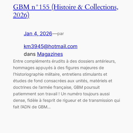
GBM n°155 (Histoire & Collections,
2026)
Jan 4, 2026
—
par
km3945@hotmail.com
dans
Magazines
Entre compléments érudits à des dossiers antérieurs,
hommages appuyés à des figures majeures de
l’historiographie militaire, entretiens stimulants et
études de fond consacrées aux unités, matériels et
doctrines de l’armée française, GBM poursuit
patiemment son travail ! Un numéro toujours aussi
dense, fidèle à l’esprit de rigueur et de transmission qui
fait l’ADN de GBM…