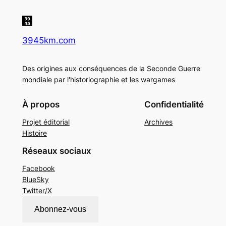
3945km.com
Des origines aux conséquences de la Seconde Guerre
mondiale par l'historiographie et les wargames
À propos
Confidentialité
Projet éditorial
Archives
Histoire
Réseaux sociaux
Facebook
BlueSky
Twitter/X
Abonnez-vous