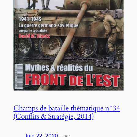
Champs de bataille thématique n°34
(Conflits & Stratégie, 2014)
Juin 22, 2020
—
par