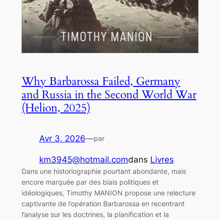
Why Barbarossa Failed, Germany
and Russia in the Second World War
(Helion, 2025)
Avr 3, 2026
—
par
km3945@hotmail.com
dans
Livres
Dans une historiographie pourtant abondante, mais
encore marquée par des biais politiques et
idéologiques, Timothy MANION propose une relecture
captivante de l’opération Barbarossa en recentrant
l’analyse sur les doctrines, la planification et la