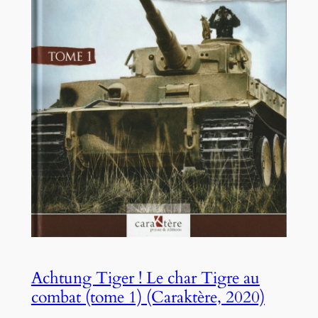
Achtung Tiger ! Le char Tigre au
combat (tome 1) (Caraktère, 2020)