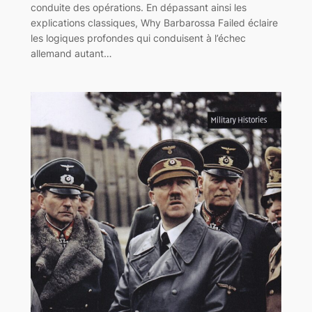
conduite des opérations. En dépassant ainsi les
explications classiques, Why Barbarossa Failed éclaire
les logiques profondes qui conduisent à l’échec
allemand autant…