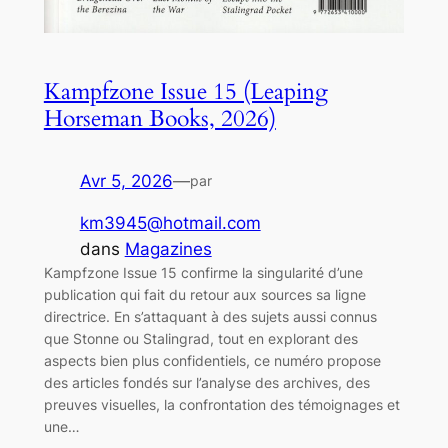
Kampfzone Issue 15 (Leaping
Horseman Books, 2026)
Avr 5, 2026
—
par
km3945@hotmail.com
dans
Magazines
Kampfzone Issue 15 confirme la singularité d’une
publication qui fait du retour aux sources sa ligne
directrice. En s’attaquant à des sujets aussi connus
que Stonne ou Stalingrad, tout en explorant des
aspects bien plus confidentiels, ce numéro propose
des articles fondés sur l’analyse des archives, des
preuves visuelles, la confrontation des témoignages et
une…