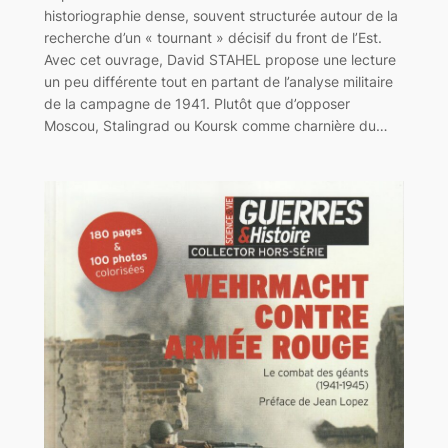
historiographie dense, souvent structurée autour de la
recherche d’un « tournant » décisif du front de l’Est.
Avec cet ouvrage, David STAHEL propose une lecture
un peu différente tout en partant de l’analyse militaire
de la campagne de 1941. Plutôt que d’opposer
Moscou, Stalingrad ou Koursk comme charnière du…