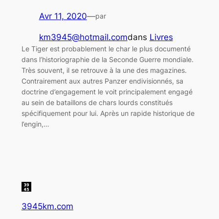
Avr 11, 2020
—
par
km3945@hotmail.com
dans
Livres
Le Tiger est probablement le char le plus documenté
dans l’historiographie de la Seconde Guerre mondiale.
Très souvent, il se retrouve à la une des magazines.
Contrairement aux autres Panzer endivisionnés, sa
doctrine d’engagement le voit principalement engagé
au sein de bataillons de chars lourds constitués
spécifiquement pour lui. Après un rapide historique de
l’engin,…
3945km.com