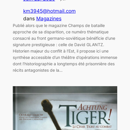
km3945@hotmail.com
dans
Magazines
Publié alors que le magazine Champs de bataille
approche de sa disparition, ce numéro thématique
consacré au front germano-soviétique bénéficie d’une
signature prestigieuse : celle de David GLANTZ.
Historien majeur du conflit à l’Est, il propose ici une
synthèse accessible d’un théâtre d’opérations immense
dont l’historiographie a longtemps été prisonnière des
récits antagonistes de la…