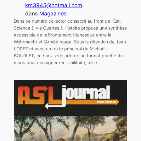
km3945@hotmail.com
dans
Magazines
Dans ce numéro collector consacré au front de l’Est,
Science & Vie Guerres & Histoire propose une synthèse
accessible de l’affrontement titanesque entre la
Wehrmacht et l’Armée rouge. Sous la direction de Jean
LOPEZ et avec un texte principal de Michaël
BOURLET, ce hors-série adopte un format proche du
mook pour conjuguer récit militaire, mise…