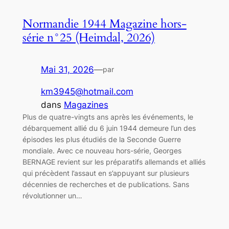
Normandie 1944 Magazine hors-
série n°25 (Heimdal, 2026)
Mai 31, 2026
—
par
km3945@hotmail.com
dans
Magazines
Plus de quatre-vingts ans après les événements, le
débarquement allié du 6 juin 1944 demeure l’un des
épisodes les plus étudiés de la Seconde Guerre
mondiale. Avec ce nouveau hors-série, Georges
BERNAGE revient sur les préparatifs allemands et alliés
qui précèdent l’assaut en s’appuyant sur plusieurs
décennies de recherches et de publications. Sans
révolutionner un…