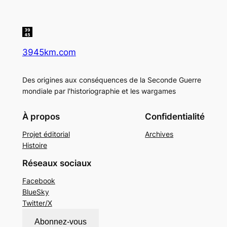
3945km.com
Des origines aux conséquences de la Seconde Guerre
mondiale par l'historiographie et les wargames
À propos
Confidentialité
Projet éditorial
Archives
Histoire
Réseaux sociaux
Facebook
BlueSky
Twitter/X
Abonnez-vous