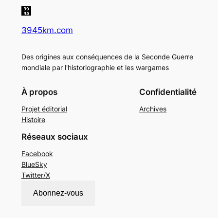
3945km.com
Des origines aux conséquences de la Seconde Guerre
mondiale par l'historiographie et les wargames
À propos
Confidentialité
Projet éditorial
Archives
Histoire
Réseaux sociaux
Facebook
BlueSky
Twitter/X
Abonnez-vous