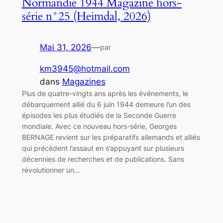
Normandie 1944 Magazine hors-
série n°25 (Heimdal, 2026)
Mai 31, 2026
—
par
km3945@hotmail.com
dans
Magazines
Plus de quatre-vingts ans après les événements, le
débarquement allié du 6 juin 1944 demeure l’un des
épisodes les plus étudiés de la Seconde Guerre
mondiale. Avec ce nouveau hors-série, Georges
BERNAGE revient sur les préparatifs allemands et alliés
qui précèdent l’assaut en s’appuyant sur plusieurs
décennies de recherches et de publications. Sans
révolutionner un…