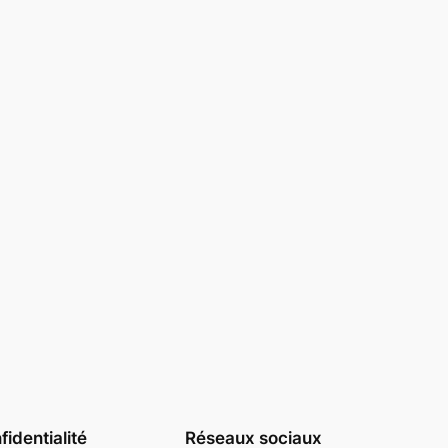
identialité
Réseaux sociaux