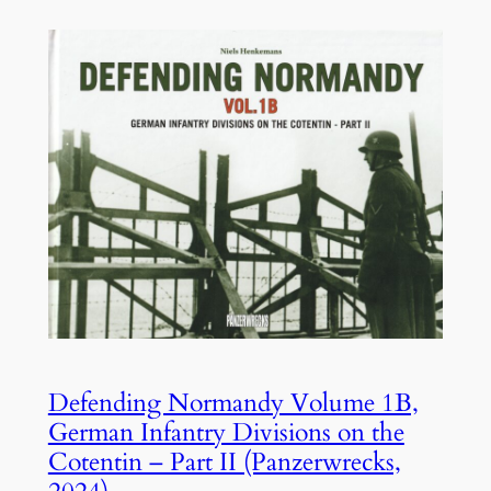
Defending Normandy Volume 1B,
German Infantry Divisions on the
Cotentin – Part II (Panzerwrecks,