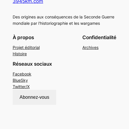
3945km.com
Des origines aux conséquences de la Seconde Guerre
mondiale par l'historiographie et les wargames
À propos
Confidentialité
Projet éditorial
Archives
Histoire
Réseaux sociaux
Facebook
BlueSky
Twitter/X
Abonnez-vous