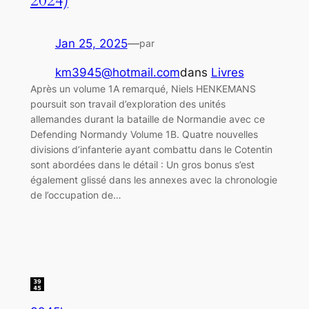
2024)
Jan 25, 2025
—
par
km3945@hotmail.com
dans
Livres
Après un volume 1A remarqué, Niels HENKEMANS
poursuit son travail d’exploration des unités
allemandes durant la bataille de Normandie avec ce
Defending Normandy Volume 1B. Quatre nouvelles
divisions d’infanterie ayant combattu dans le Cotentin
sont abordées dans le détail : Un gros bonus s’est
également glissé dans les annexes avec la chronologie
de l’occupation de…