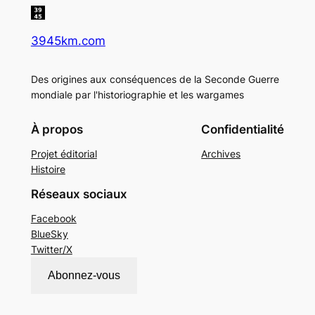
3945km.com
Des origines aux conséquences de la Seconde Guerre
mondiale par l'historiographie et les wargames
À propos
Confidentialité
Projet éditorial
Archives
Histoire
Réseaux sociaux
Facebook
BlueSky
Twitter/X
Abonnez-vous