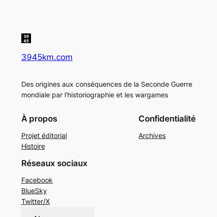
3945km.com
Des origines aux conséquences de la Seconde Guerre
mondiale par l'historiographie et les wargames
À propos
Confidentialité
Projet éditorial
Archives
Histoire
Réseaux sociaux
Facebook
BlueSky
Twitter/X