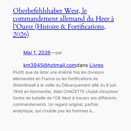
Oberbefehlshaber West, le
commandement allemand du Heer à
l’Ouest (Histoire & Fortifications,
2026)
Mai 1, 2026
—
par
km3945@hotmail.com
dans
Livres
Plutôt que de lister une énième fois les divisions
allemandes en France ou les fortifications de
l’Atlantikwall à la veille du Débarquement allié du 6 juin
1944 en Normandie, Alain CHAZETTE choisit d’explorer
l’ordre de bataille de l’OB West à travers ses différents
commandements. Un regard original, parfois
analytique, qui n’oublie pas les hommes à…