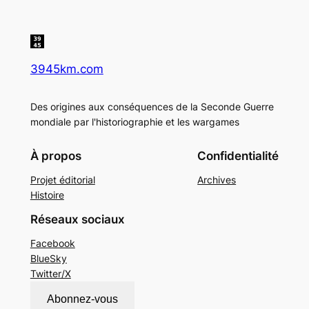
3945km.com
Des origines aux conséquences de la Seconde Guerre
mondiale par l'historiographie et les wargames
À propos
Confidentialité
Projet éditorial
Archives
Histoire
Réseaux sociaux
Facebook
BlueSky
Twitter/X
Abonnez-vous