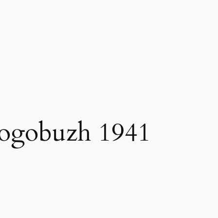
ogobuzh 1941