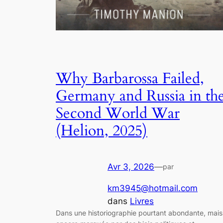
Why Barbarossa Failed,
Germany and Russia in th
Second World War
(Helion, 2025)
Avr 3, 2026
—
par
km3945@hotmail.com
dans
Livres
Dans une historiographie pourtant abondante, mais