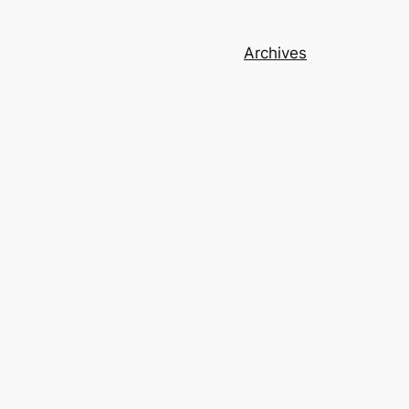
Archives