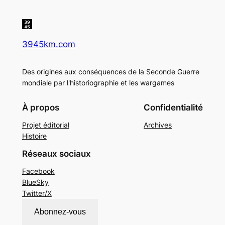
3945km.com
Des origines aux conséquences de la Seconde Guerre
mondiale par l'historiographie et les wargames
À propos
Confidentialité
Projet éditorial
Archives
Histoire
Réseaux sociaux
Facebook
BlueSky
Twitter/X
Abonnez-vous