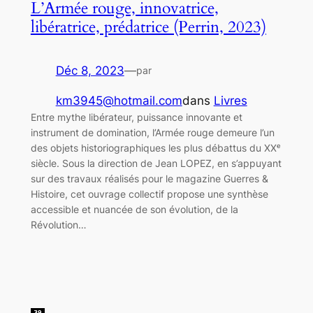
L’Armée rouge, innovatrice,
libératrice, prédatrice (Perrin, 2023)
Déc 8, 2023
—
par
km3945@hotmail.com
dans
Livres
Entre mythe libérateur, puissance innovante et
instrument de domination, l’Armée rouge demeure l’un
des objets historiographiques les plus débattus du XXᵉ
siècle. Sous la direction de Jean LOPEZ, en s’appuyant
sur des travaux réalisés pour le magazine Guerres &
Histoire, cet ouvrage collectif propose une synthèse
accessible et nuancée de son évolution, de la
Révolution…