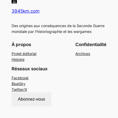
3945km.com
Des origines aux conséquences de la Seconde Guerre
mondiale par l'historiographie et les wargames
À propos
Confidentialité
Projet éditorial
Archives
Histoire
Réseaux sociaux
Facebook
BlueSky
Twitter/X
Abonnez-vous