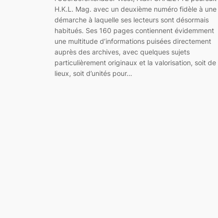
H.K.L. Mag. avec un deuxième numéro fidèle à une
démarche à laquelle ses lecteurs sont désormais
habitués. Ses 160 pages contiennent évidemment
une multitude d’informations puisées directement
auprès des archives, avec quelques sujets
particulièrement originaux et la valorisation, soit de
lieux, soit d’unités pour…