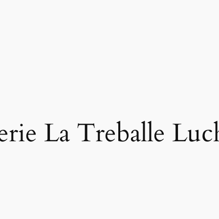
erie La Treballe Luc