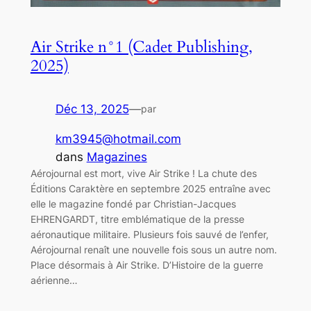
Air Strike n°1 (Cadet Publishing,
2025)
Déc 13, 2025
—
par
km3945@hotmail.com
dans
Magazines
Aérojournal est mort, vive Air Strike ! La chute des
Éditions Caraktère en septembre 2025 entraîne avec
elle le magazine fondé par Christian-Jacques
EHRENGARDT, titre emblématique de la presse
aéronautique militaire. Plusieurs fois sauvé de l’enfer,
Aérojournal renaît une nouvelle fois sous un autre nom.
Place désormais à Air Strike. D’Histoire de la guerre
aérienne…