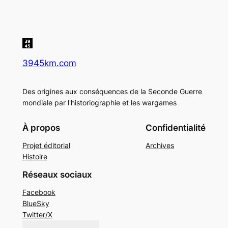
3945km.com
Des origines aux conséquences de la Seconde Guerre
mondiale par l'historiographie et les wargames
À propos
Confidentialité
Projet éditorial
Archives
Histoire
Réseaux sociaux
Facebook
BlueSky
Twitter/X