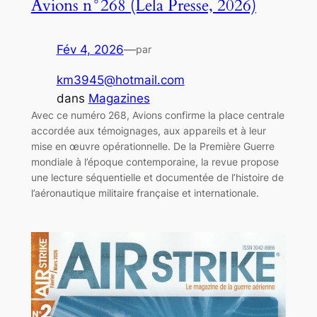
Avions n°268 (Lela Presse, 2026)
Fév 4, 2026
—
par
km3945@hotmail.com
dans
Magazines
Avec ce numéro 268, Avions confirme la place centrale
accordée aux témoignages, aux appareils et à leur
mise en œuvre opérationnelle. De la Première Guerre
mondiale à l’époque contemporaine, la revue propose
une lecture séquentielle et documentée de l’histoire de
l’aéronautique militaire française et internationale.