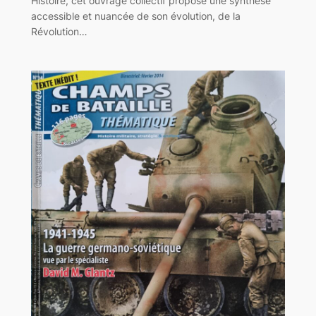
Histoire, cet ouvrage collectif propose une synthèse
accessible et nuancée de son évolution, de la
Révolution…