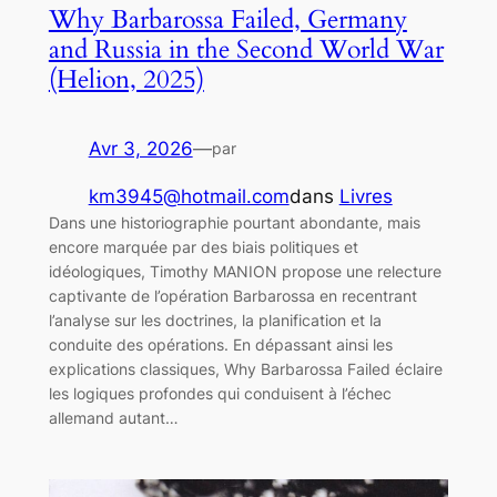
Why Barbarossa Failed, Germany
and Russia in the Second World War
(Helion, 2025)
Avr 3, 2026
—
par
km3945@hotmail.com
dans
Livres
Dans une historiographie pourtant abondante, mais
encore marquée par des biais politiques et
idéologiques, Timothy MANION propose une relecture
captivante de l’opération Barbarossa en recentrant
l’analyse sur les doctrines, la planification et la
conduite des opérations. En dépassant ainsi les
explications classiques, Why Barbarossa Failed éclaire
les logiques profondes qui conduisent à l’échec
allemand autant…