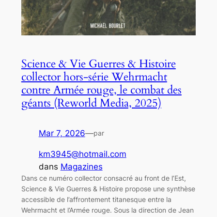
Science & Vie Guerres & Histoire
collector hors-série Wehrmacht
contre Armée rouge, le combat des
géants (Reworld Media, 2025)
Mar 7, 2026
—
par
km3945@hotmail.com
dans
Magazines
Dans ce numéro collector consacré au front de l’Est,
Science & Vie Guerres & Histoire propose une synthèse
accessible de l’affrontement titanesque entre la
Wehrmacht et l’Armée rouge. Sous la direction de Jean