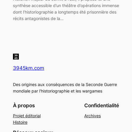
synthèse accessible d’un théâtre d’opérations immense
dont l’historiographie a longtemps été prisonnière des
récits antagonistes de la…
3945km.com
Des origines aux conséquences de la Seconde Guerre
mondiale par l'historiographie et les wargames
À propos
Confidentialité
Projet éditorial
Archives
Histoire