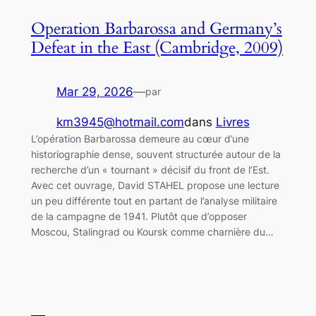
Operation Barbarossa and Germany’s
Defeat in the East (Cambridge, 2009)
Mar 29, 2026
—
par
km3945@hotmail.com
dans
Livres
L’opération Barbarossa demeure au cœur d’une
historiographie dense, souvent structurée autour de la
recherche d’un « tournant » décisif du front de l’Est.
Avec cet ouvrage, David STAHEL propose une lecture
un peu différente tout en partant de l’analyse militaire
de la campagne de 1941. Plutôt que d’opposer
Moscou, Stalingrad ou Koursk comme charnière du…