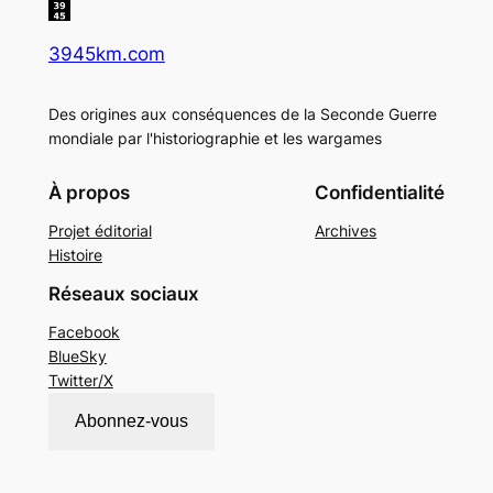
3945km.com
Des origines aux conséquences de la Seconde Guerre
mondiale par l'historiographie et les wargames
À propos
Confidentialité
Projet éditorial
Archives
Histoire
Réseaux sociaux
Facebook
BlueSky
Twitter/X
Abonnez-vous