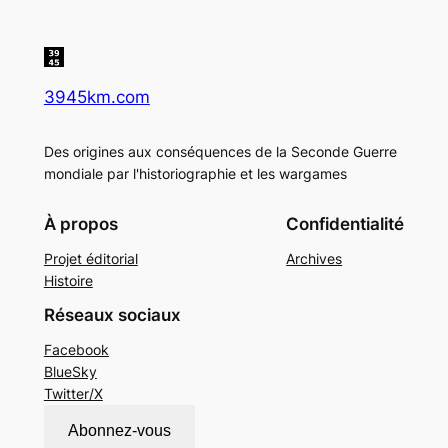
3945km.com
Des origines aux conséquences de la Seconde Guerre
mondiale par l'historiographie et les wargames
À propos
Confidentialité
Projet éditorial
Archives
Histoire
Réseaux sociaux
Facebook
BlueSky
Twitter/X
Abonnez-vous