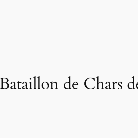
Bataillon de Chars 