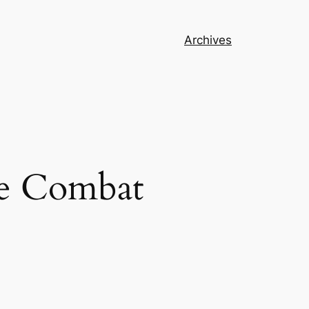
Archives
de Combat