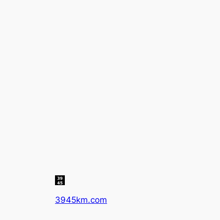
3945km.com