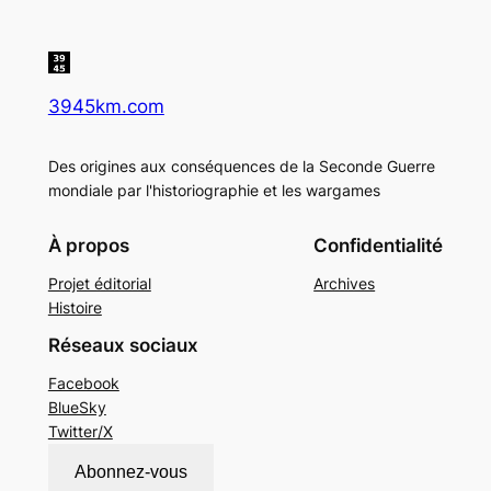
3945km.com
Des origines aux conséquences de la Seconde Guerre
mondiale par l'historiographie et les wargames
À propos
Confidentialité
Projet éditorial
Archives
Histoire
Réseaux sociaux
Facebook
BlueSky
Twitter/X
Abonnez-vous